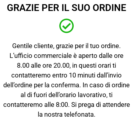
GRAZIE PER IL SUO ORDINE
Gentile cliente, grazie per il tuo ordine.
L’ufficio commerciale è aperto dalle ore
8.00 alle ore 20.00, in questi orari ti
contatteremo entro 10 minuti dall’invio
dell’ordine per la conferma. In caso di ordine
al di fuori dell’orario lavorativo, ti
contatteremo alle 8:00. Si prega di attendere
la nostra telefonata.