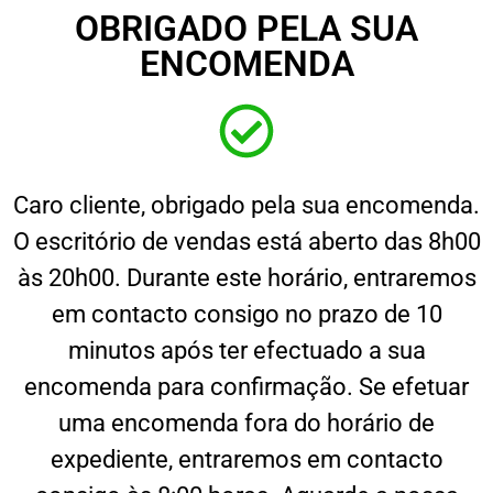
OBRIGADO PELA SUA
ENCOMENDA
Caro cliente, obrigado pela sua encomenda.
O escritório de vendas está aberto das 8h00
às 20h00. Durante este horário, entraremos
em contacto consigo no prazo de 10
minutos após ter efectuado a sua
encomenda para confirmação. Se efetuar
uma encomenda fora do horário de
expediente, entraremos em contacto