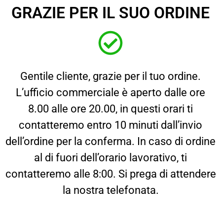
GRAZIE PER IL SUO ORDINE
Gentile cliente, grazie per il tuo ordine.
L’ufficio commerciale è aperto dalle ore
8.00 alle ore 20.00, in questi orari ti
contatteremo entro 10 minuti dall’invio
dell’ordine per la conferma. In caso di ordine
al di fuori dell’orario lavorativo, ti
contatteremo alle 8:00. Si prega di attendere
la nostra telefonata.