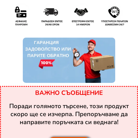
ВАЖНО СЪОБЩЕНИЕ
Поради голямото търсене, този продукт
скоро ще се изчерпа. Препоръчваме да
направите поръчката си веднага!