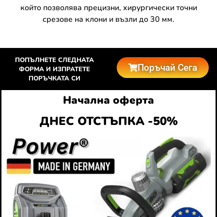
който позволява прецизни, хирургически точни
срезове на клони и възли до 30 мм.
ПОПЪЛНЕТЕ СЛЕДНАТА
Поръчай Сега
ФОРМА И ИЗПРАТЕТЕ
ПОРЪЧКАТА СИ
Начална оферта
ДНЕС ОТСТЪПКА -50%