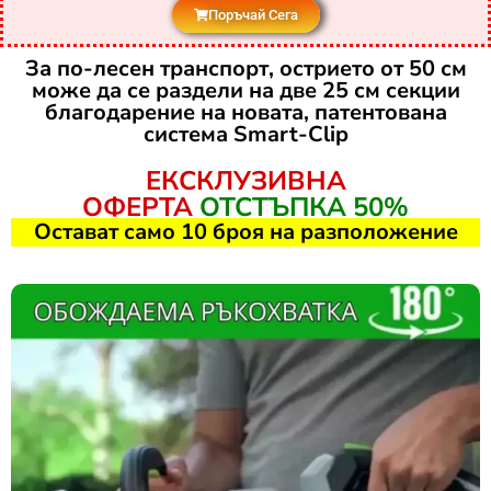
Поръчай Сега
За по-лесен транспорт, острието от 50 см
може да се раздели на две 25 см секции
благодарение на новата, патентована
система Smart-Clip
ЕКСКЛУЗИВНА
ОФЕРТА
ОТСТЪПКА 50%
Остават само 10 броя на разположение