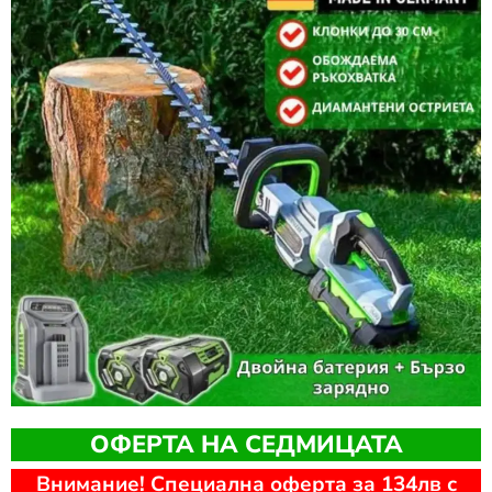
ОФЕРТА НА СЕДМИЦАТА
Внимание! Специална оферта за 134лв с