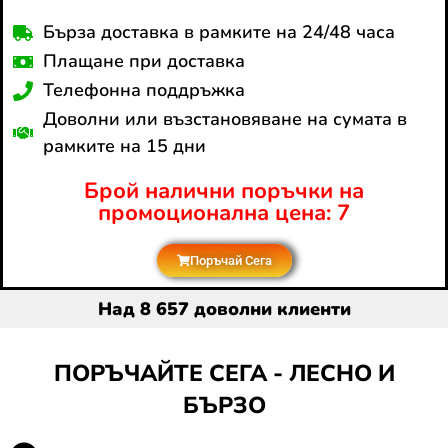
Бърза доставка в рамките на 24/48 часа
Плащане при доставка
Телефонна поддръжка
Доволни или възстановяване на сумата в
рамките на 15 дни
Брой налични поръчки на
промоционална цена: 7
Поръчай Сега
Над 8 657 доволни клиенти
ПОРЪЧАЙТЕ СЕГА - ЛЕСНО И
БЪРЗО