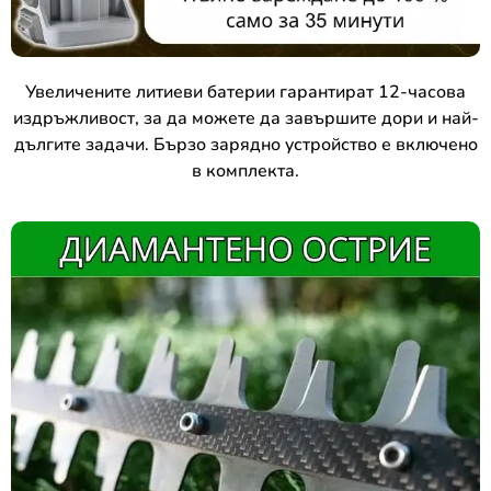
Увеличените литиеви батерии гарантират 12-часова
издръжливост, за да можете да завършите дори и най-
дългите задачи. Бързо зарядно устройство е включено
в комплекта.