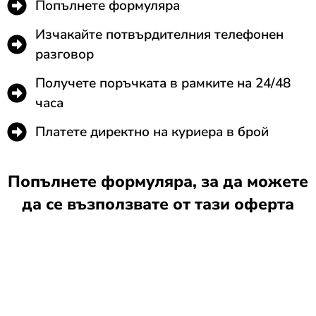
Попълнете формуляра
Изчакайте потвърдителния телефонен
разговор
Получете поръчката в рамките на 24/48
часа
Платете директно на куриера в брой
Попълнете формуляра, за да можете
да се възползвате от тази оферта