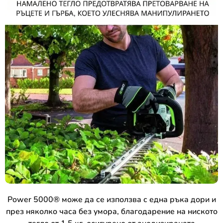
Power 5000® може да се използва с една ръка дори и
през няколко часа без умора, благодарение на ниското